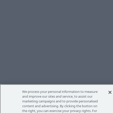
We process your personal information to measure
and improve our sites and service, to assist our
marketing campaigns and to provide personalised
content and advertising. By clicking the button on
the right, you can exercise your privacy rights. For