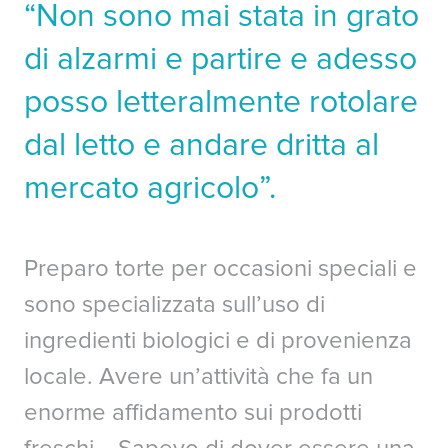
“Non sono mai stata in grato
di alzarmi e partire e adesso
posso letteralmente rotolare
dal letto e andare dritta al
mercato agricolo”.
Preparo torte per occasioni speciali e
sono specializzata sull’uso di
ingredienti biologici e di provenienza
locale. Avere un’attività che fa un
enorme affidamento sui prodotti