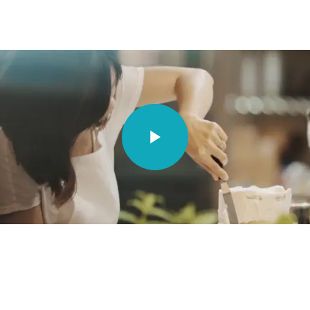
Video unavailable.