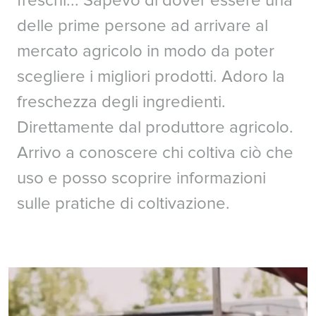
freschi... Sapevo di dover essere una
delle prime persone ad arrivare al
mercato agricolo in modo da poter
scegliere i migliori prodotti. Adoro la
freschezza degli ingredienti.
Direttamente dal produttore agricolo.
Arrivo a conoscere chi coltiva ciò che
uso e posso scoprire informazioni
sulle pratiche di coltivazione.